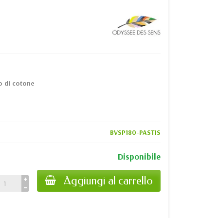
o di cotone
BVSP180-PASTIS
Disponibile
Aggiungi al carrello