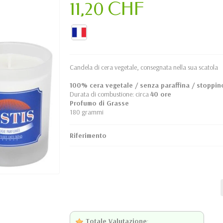
11,20 CHF
Candela di cera vegetale, consegnata nella sua scatola
100% cera vegetale / senza paraffina / stoppin
Durata di combustione: circa
40 ore
Profumo di Grasse
180 grammi
Riferimento
Totale Valutazione
: