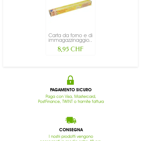
Carta da forno e di
immagazzinaggio...
8,95 CHF
PAGAMENTO SICURO
Paga con Visa, Mastercard,
PostFinance, TWINT o tramite fattura
CONSEGNA
I nostri prodotti vengono