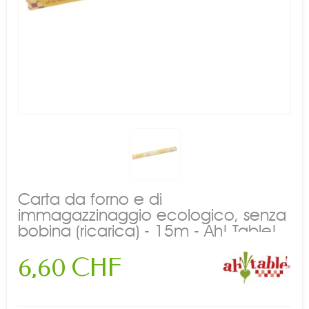
Carta da forno e di
immagazzinaggio ecologico, senza
bobina (ricarica) - 15m - Ah! Table!
6,60 CHF