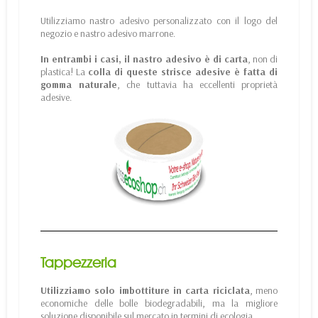
Utilizziamo nastro adesivo personalizzato con il logo del
negozio e nastro adesivo marrone.
In entrambi i casi, il nastro adesivo è di carta
, non di
plastica! La
colla di queste strisce adesive è fatta di
gomma naturale
, che tuttavia ha eccellenti proprietà
adesive.
Tappezzeria
Utilizziamo solo imbottiture in carta riciclata
, meno
economiche delle bolle biodegradabili, ma la migliore
soluzione disponibile sul mercato in termini di ecologia.