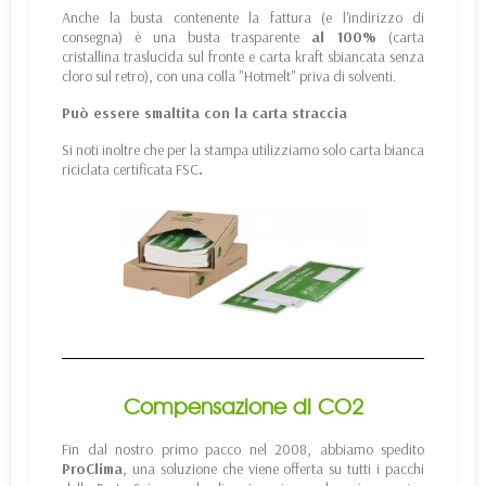
Anche la busta contenente la fattura (e l'indirizzo di
consegna) è una busta trasparente
al 100%
(carta
cristallina traslucida sul fronte e carta kraft sbiancata senza
cloro sul retro), con una colla "Hotmelt" priva di solventi.
Può essere smaltita con la carta straccia
Si noti inoltre che per la stampa utilizziamo solo carta bianca
riciclata certificata FSC
.
Compensazione di CO2
Fin dal nostro primo pacco nel 2008, abbiamo spedito
ProClima
, una soluzione che viene offerta su tutti i pacchi