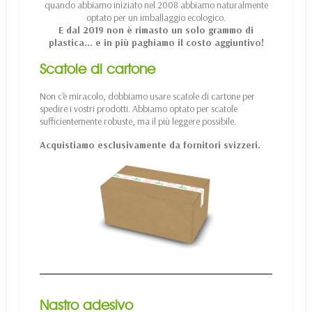
quando abbiamo iniziato nel 2008 abbiamo naturalmente
optato per un imballaggio ecologico.
E dal 2019 non è rimasto un solo grammo di
plastica... e in più paghiamo il costo aggiuntivo!
Scatole di cartone
Non c'è miracolo, dobbiamo usare scatole di cartone per
spedire i vostri prodotti. Abbiamo optato per scatole
sufficientemente robuste, ma il più leggere possibile.
Acquistiamo esclusivamente da fornitori svizzeri.
Nastro adesivo