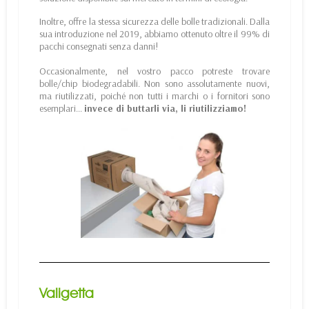
Inoltre, offre la stessa sicurezza delle bolle tradizionali. Dalla
sua introduzione nel 2019, abbiamo ottenuto oltre il 99% di
pacchi consegnati senza danni!
Occasionalmente, nel vostro pacco potreste trovare
bolle/chip biodegradabili. Non sono assolutamente nuovi,
ma riutilizzati, poiché non tutti i marchi o i fornitori sono
esemplari...
invece di buttarli via, li riutilizziamo!
Valigetta