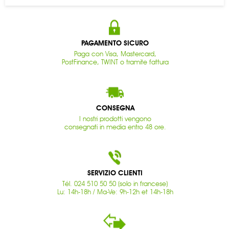
PAGAMENTO SICURO
Paga con Visa, Mastercard,
PostFinance, TWINT o tramite fattura
CONSEGNA
I nostri prodotti vengono
consegnati in media entro 48 ore.
SERVIZIO CLIENTI
Tél. 024 510 50 50 (solo in francese)
Lu: 14h-18h / Ma-Ve: 9h-12h et 14h-18h