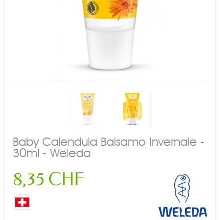
Baby Calendula Balsamo Invernale -
30ml - Weleda
8,35 CHF