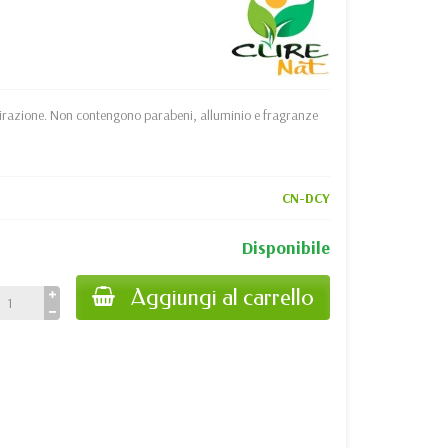
aspirazione. Non contengono parabeni, alluminio e fragranze
CN-DCY
Disponibile
Aggiungi al carrello