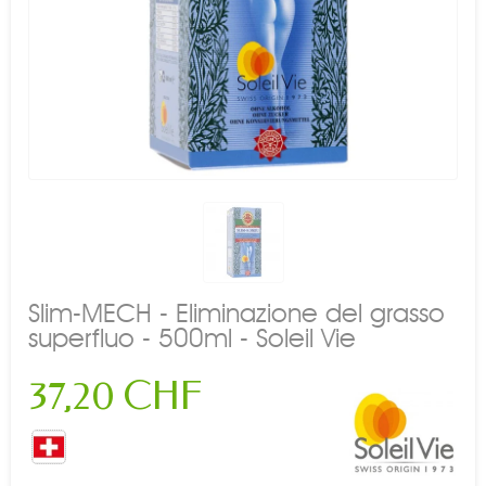
Slim-MECH - Eliminazione del grasso
superfluo - 500ml - Soleil Vie
37,20 CHF