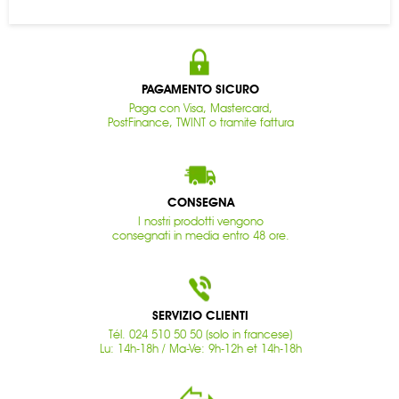
PAGAMENTO SICURO
Paga con Visa, Mastercard,
PostFinance, TWINT o tramite fattura
CONSEGNA
I nostri prodotti vengono
consegnati in media entro 48 ore.
SERVIZIO CLIENTI
Tél. 024 510 50 50 (solo in francese)
Lu: 14h-18h / Ma-Ve: 9h-12h et 14h-18h