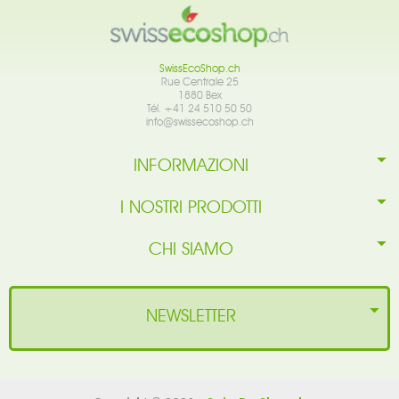
SwissEcoShop.ch
Rue Centrale 25
1880 Bex
Tél. +41 24 510 50 50
info@swissecoshop.ch
INFORMAZIONI
I NOSTRI PRODOTTI
CHI SIAMO
NEWSLETTER