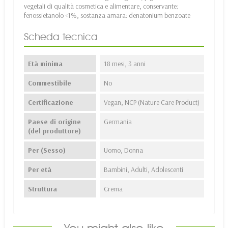
vegetali di qualità cosmetica e alimentare, conservante:
fenossietanolo <1%, sostanza amara: denatonium benzoate
Scheda tecnica
Età minima
18 mesi, 3 anni
Commestibile
No
Certificazione
Vegan, NCP (Nature Care Product)
Paese di origine
Germania
(del produttore)
Per (Sesso)
Uomo, Donna
Per età
Bambini, Adulti, Adolescenti
Struttura
Crema