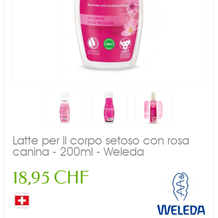
Latte per il corpo setoso con rosa
canina - 200ml - Weleda
18,95 CHF