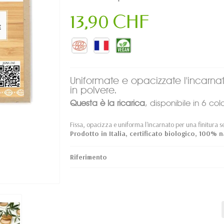
13,90 CHF
Uniformate e opacizzate l'incarn
in polvere.
Questa è la ricarica
, disponibile in 6 colo
Fissa, opacizza e uniforma l'incarnato per una finitura se
Prodotto in Italia, certificato biologico, 100% 
Riferimento