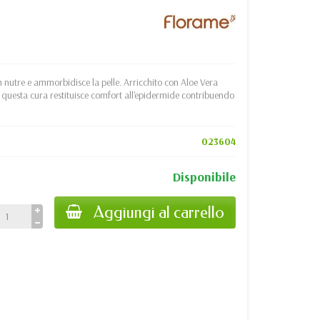
 nutre e ammorbidisce la pelle. Arricchito con Aloe Vera
, questa cura restituisce comfort all'epidermide contribuendo
023604
Disponibile
Aggiungi al carrello