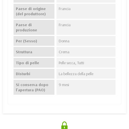
Paese di origine
Francia
(del produttore)
Paese di
Francia
produzione
Per (Sesso)
Donna
Struttura
Crema
Tipo di pelle
Pelle secca, Tutti
Disturbi
La bellezza della pelle
Si conserva dopo
9 mesi
l'apertura (PAO)