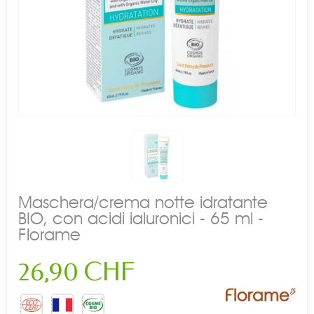
Maschera/crema notte idratante
BIO, con acidi ialuronici - 65 ml -
Florame
26,90 CHF