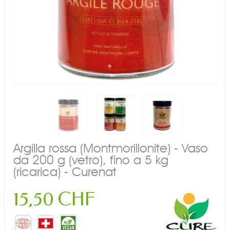
Argilla rossa (Montmorillonite) - Vaso
da 200 g (vetro), fino a 5 kg
(ricarica) - Curenat
15,50 CHF