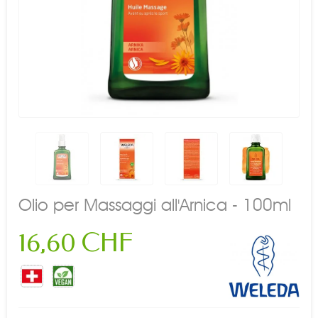
Olio per Massaggi all'Arnica - 100ml
16,60 CHF