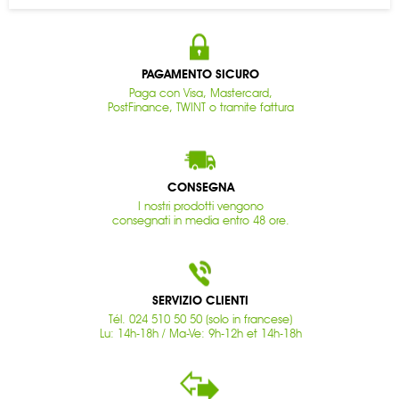
PAGAMENTO SICURO
Paga con Visa, Mastercard,
PostFinance, TWINT o tramite fattura
CONSEGNA
I nostri prodotti vengono
consegnati in media entro 48 ore.
SERVIZIO CLIENTI
Tél. 024 510 50 50 (solo in francese)
Lu: 14h-18h / Ma-Ve: 9h-12h et 14h-18h