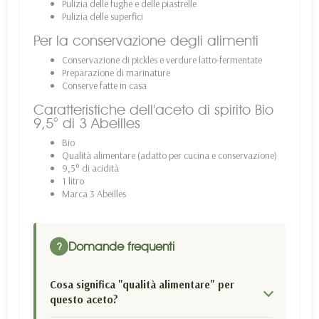
Pulizia delle fughe e delle piastrelle
Pulizia delle superfici
Per la conservazione degli alimenti
Conservazione di pickles e verdure latto-fermentate
Preparazione di marinature
Conserve fatte in casa
Caratteristiche dell'aceto di spirito Bio
9,5° di 3 Abeilles
Bio
Qualità alimentare (adatto per cucina e conservazione)
9,5° di acidità
1 litro
Marca 3 Abeilles
Domande frequenti
?
Cosa significa "qualità alimentare" per
questo aceto?