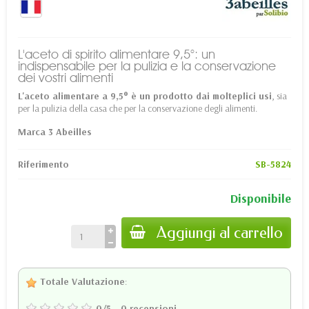
L'aceto di spirito alimentare 9,5°: un
indispensabile per la pulizia e la conservazione
dei vostri alimenti
L'aceto alimentare a 9,5° è un prodotto dai molteplici usi
, sia
per la pulizia della casa che per la conservazione degli alimenti.
Marca 3 Abeilles
Riferimento
SB-5824
Disponibile
Aggiungi al carrello
Totale Valutazione
:
0
/
5
-
0
recensioni