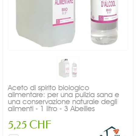
Aceto di spirito biologico
alimentare: per una pulizia sana e
una conservazione naturale degli
alimenti - 1 litro - 3 Abeilles
5,25 CHF