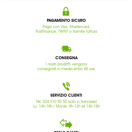
PAGAMENTO SICURO
Paga con Visa, Mastercard,
PostFinance, TWINT o tramite fattura
CONSEGNA
I nostri prodotti vengono
consegnati in media entro 48 ore.
SERVIZIO CLIENTI
Tél. 024 510 50 50 (solo in francese)
Lu: 14h-18h / Ma-Ve: 9h-12h et 14h-18h