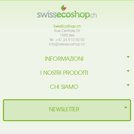
SwissEcoShop.ch
Rue Centrale 25
1880 Bex
Tél. +41 24 510 50 50
info@swissecoshop.ch
INFORMAZIONI
I NOSTRI PRODOTTI
CHI SIAMO
NEWSLETTER