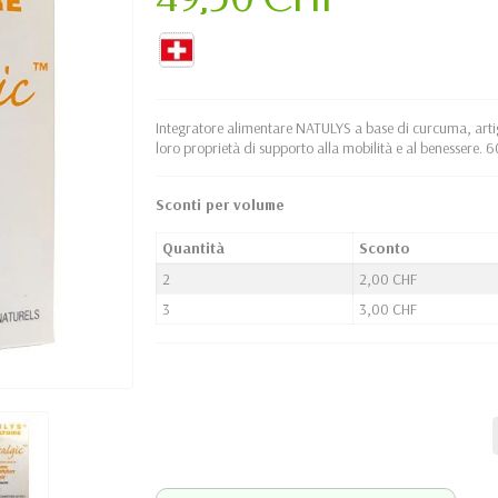
Integratore alimentare NATULYS a base di curcuma, artigli
loro proprietà di supporto alla mobilità e al benessere. 6
Sconti per volume
Quantità
Sconto
2
2,00 CHF
3
3,00 CHF