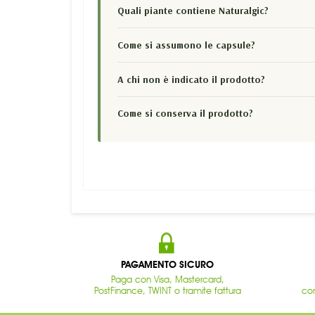
Quali piante contiene Naturalgic?
Come si assumono le capsule?
A chi non è indicato il prodotto?
Come si conserva il prodotto?
PAGAMENTO SICURO
Paga con Visa, Mastercard,
PostFinance, TWINT o tramite fattura
con