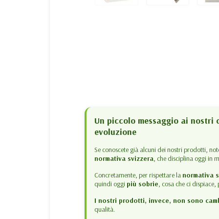
Un piccolo messaggio ai nostri c
evoluzione
Se conoscete già alcuni dei nostri prodotti, no
normativa svizzera
, che disciplina oggi in 
Concretamente, per rispettare la
normativa s
quindi oggi
più sobrie
, cosa che ci dispiace
I nostri prodotti, invece, non sono camb
qualità.