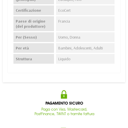
Certificazione
EcoCert
Paese di origine
Francia
(del produttore)
Per (Sesso)
Uomo, Donna
Per età
Bambini, Adolescenti, Adulti
Struttura
Liquido
PAGAMENTO SICURO
Paga con Visa, Mastercard,
PostFinance, TWINT o tramite fattura