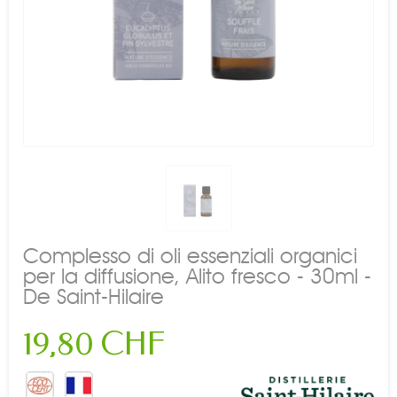
Complesso di oli essenziali organici
per la diffusione, Alito fresco - 30ml -
De Saint-Hilaire
19,80 CHF