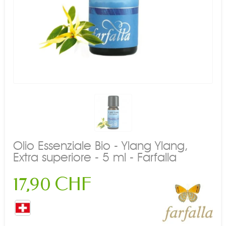
Olio Essenziale Bio - Ylang Ylang,
Extra superiore - 5 ml - Farfalla
17,90 CHF