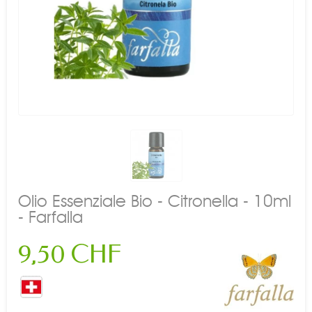
Olio Essenziale Bio - Citronella - 10ml
- Farfalla
9,50 CHF