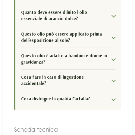
Quanto deve essere diluito l'olio
essenziale di arancio dolce?
Questo olio può essere applicato prima
dell'esposizione al sole?
Questo olio è adatto a bambini e donne in
gravidanza?
Cosa fare in caso di ingestione
accidentale?
Cosa distingue la qualità Farfalla?
Scheda tecnica