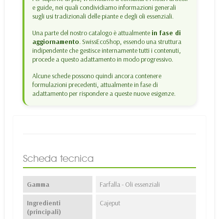
e guide, nei quali condividiamo informazioni generali
sugli usi tradizionali delle piante e degli oli essenziali.
Una parte del nostro catalogo è attualmente
in fase di
aggiornamento
. SwissEcoShop, essendo una struttura
indipendente che gestisce internamente tutti i contenuti,
procede a questo adattamento in modo progressivo.
Alcune schede possono quindi ancora contenere
formulazioni precedenti, attualmente in fase di
adattamento per rispondere a queste nuove esigenze.
Scheda tecnica
Gamma
Farfalla - Oli essenziali
Ingredienti
Cajeput
(principali)