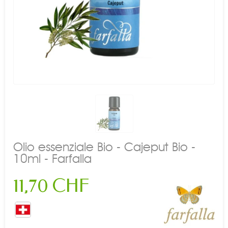
Olio essenziale Bio - Cajeput Bio -
10ml - Farfalla
11,70 CHF