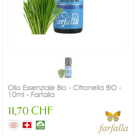
Olio Essenziale Bio - Citronella BIO -
10ml - Farfalla
11,70 CHF