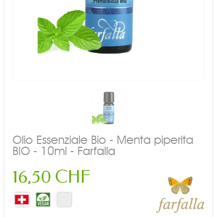
Olio Essenziale Bio - Menta piperita
BIO - 10ml - Farfalla
16,50 CHF