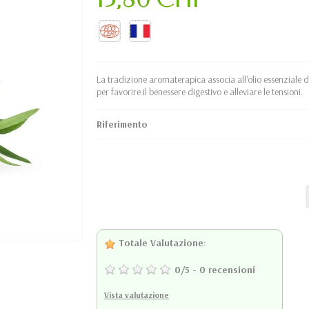
La tradizione aromaterapica associa all'olio essenziale 
per favorire il benessere digestivo e alleviare le tensioni.
Riferimento
Totale Valutazione
:
0
/
5
-
0
recensioni
Vista valutazione