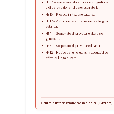
H304 – Può essere letale in caso di ingestione
e di penetrazione nelle vie respiratorie.
H315 – Provoca irritazione cutanea.
H317 – Può provocare una reazione allergica
cutanea.
H341 – Sospettato di provocare alterazioni
genetiche.
H351 – Sospettato di provocare il cancro.
H412 – Nocivo per gli organismi acquatici con
effetti di lunga durata.
Centro d'informazione tossicologica (Svizzera):