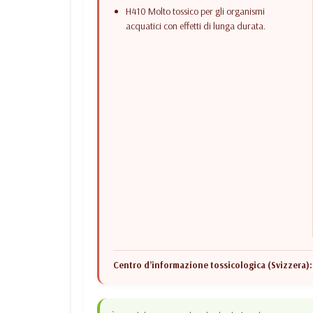
H410 Molto tossico per gli organismi
acquatici con effetti di lunga durata.
Centro d’informazione tossicologica (Svizzera):