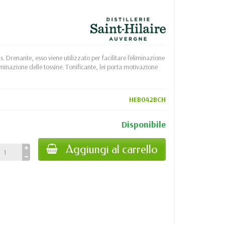
. Drenante, esso viene utilizzato per facilitare l'eliminazione
liminazione delle tossine. Tonificante, lei porta motivazione
HEB042BCH
Disponibile
Aggiungi al carrello