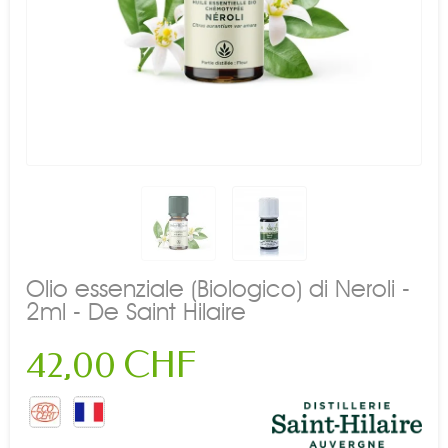
Olio essenziale (Biologico) di Neroli -
2ml - De Saint Hilaire
42,00 CHF