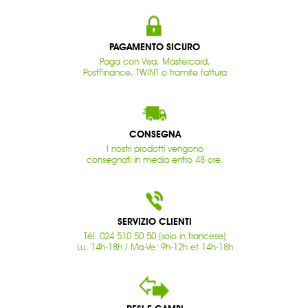
PAGAMENTO SICURO
Paga con Visa, Mastercard,
PostFinance, TWINT o tramite fattura
CONSEGNA
I nostri prodotti vengono
consegnati in media entro 48 ore.
SERVIZIO CLIENTI
Tél. 024 510 50 50 (solo in francese)
Lu: 14h-18h / Ma-Ve: 9h-12h et 14h-18h