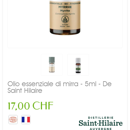
Olio essenziale di mirra - 5ml - De
Saint Hilaire
17,00 CHF