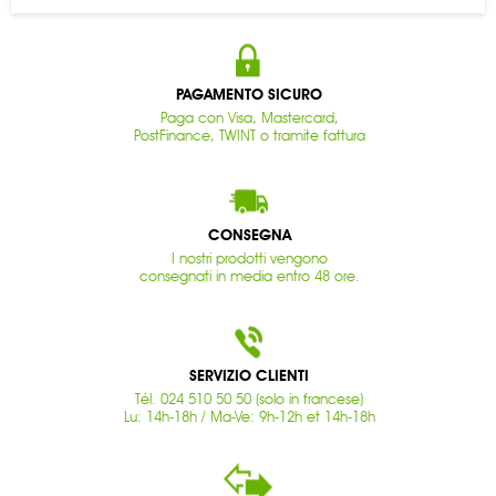
PAGAMENTO SICURO
Paga con Visa, Mastercard,
PostFinance, TWINT o tramite fattura
CONSEGNA
I nostri prodotti vengono
consegnati in media entro 48 ore.
SERVIZIO CLIENTI
Tél. 024 510 50 50 (solo in francese)
Lu: 14h-18h / Ma-Ve: 9h-12h et 14h-18h