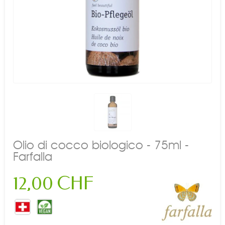
Olio di cocco biologico - 75ml -
Farfalla
12,00 CHF