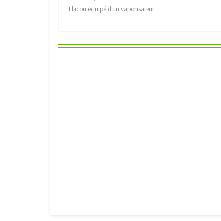
Flacon équipé d'un vaporisateur