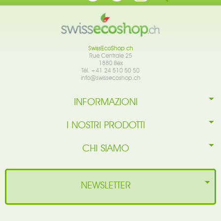
SwissEcoShop.ch
Rue Centrale 25
1880 Bex
Tél. +41 24 510 50 50
info@swissecoshop.ch
INFORMAZIONI
I NOSTRI PRODOTTI
CHI SIAMO
NEWSLETTER