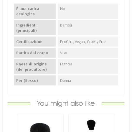
È una carica
No
ecologica
Ingredienti
Bambù
(principali)
Certificazione
EcoCert, Vegan, Cruelty Free
Partita dal corpo
Viso
Paese di origine
Francia
(del produttore)
Per (Sesso)
Donna
You might also like