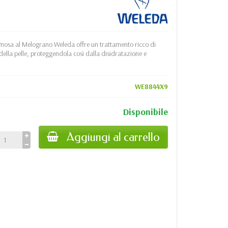
emosa al Melograno Weleda offre un trattamento ricco di
 della pelle, proteggendola così dalla disidratazione e
WE8844X9
Disponibile
Aggiungi al carrello