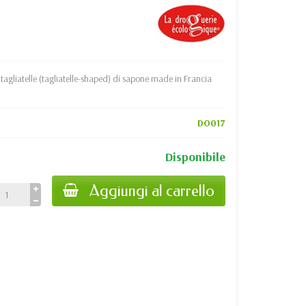
tagliatelle (tagliatelle-shaped) di sapone made in Francia
DO017
Disponibile
Aggiungi al carrello