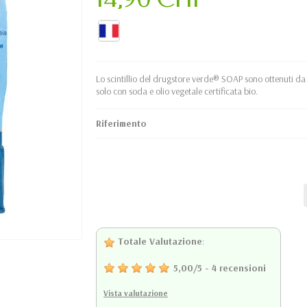
Lo scintillio del drugstore verde® SOAP sono ottenuti da 
solo con soda e olio vegetale certificata bio.
Riferimento
Totale Valutazione
:
5,00
/
5
-
4
recensioni
Vista valutazione