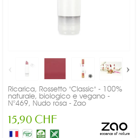
‹
›
Ricarica, Rossetto "Classic" - 100%
naturale, biologico e vegano -
N°469, Nudo rosa - Zao
15,90 CHF