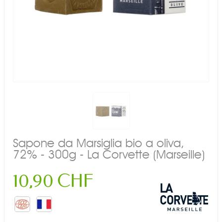
Sapone da Marsiglia bio a oliva,
72% - 300g - La Corvette (Marseille)
10,90 CHF