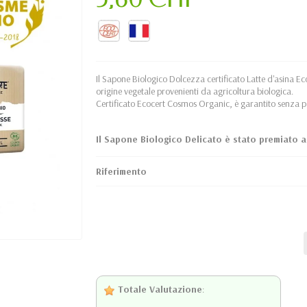
Il Sapone Biologico Dolcezza certificato Latte d'asina E
origine vegetale provenienti da agricoltura biologica.
Certificato Ecocert Cosmos Organic, è garantito senza p
Il Sapone Biologico Delicato è stato premiato 
Riferimento
Totale Valutazione
: