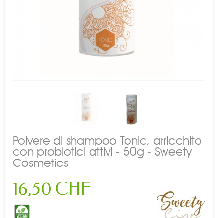
Polvere di shampoo Tonic, arricchito
con probiotici attivi - 50g - Sweety
Cosmetics
16,50 CHF