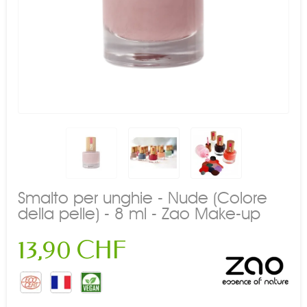
Smalto per unghie - Nude (Colore
della pelle) - 8 ml - Zao Make-up
13,90 CHF