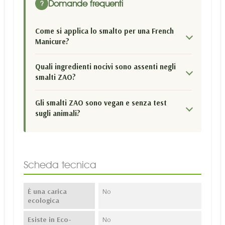
Domande frequenti
?
Come si applica lo smalto per una French
Manicure?
Quali ingredienti nocivi sono assenti negli
smalti ZAO?
Gli smalti ZAO sono vegan e senza test
sugli animali?
Scheda tecnica
È una carica
No
ecologica
Esiste in Eco-
No