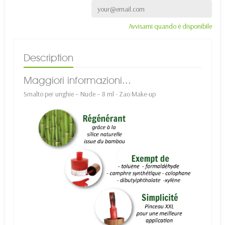
Avvisami quando è disponibile
Description
Maggiori informazioni...
Smalto per unghie – Nude – 8 ml - Zao Make-up