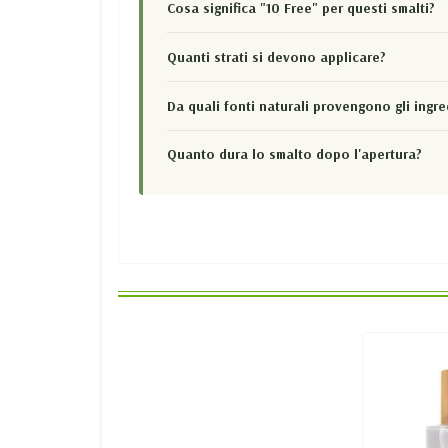
Cosa significa "10 Free" per questi smalti?
Quanti strati si devono applicare?
Da quali fonti naturali provengono gli ingre
Quanto dura lo smalto dopo l'apertura?