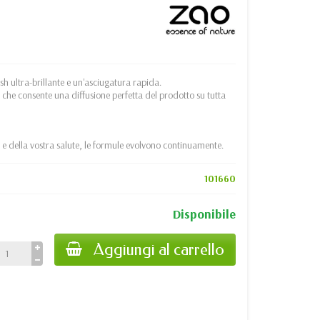
sh ultra-brillante e un'asciugatura rapida.
to che consente una diffusione perfetta del prodotto su tutta
 e della vostra salute, le formule evolvono continuamente.
101660
Disponibile
Aggiungi al carrello