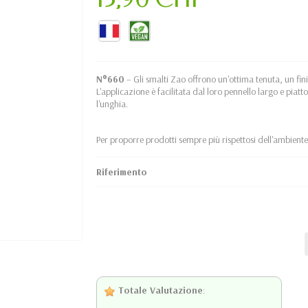
N°660
– Gli smalti Zao offrono un'ottima tenuta, un fini
L'applicazione è facilitata dal loro pennello largo e piat
l'unghia.
Per proporre prodotti sempre più rispettosi dell'ambiente
Riferimento
Totale Valutazione
: