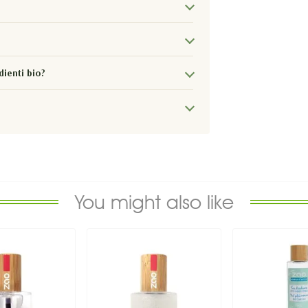
dienti bio?
You might also like