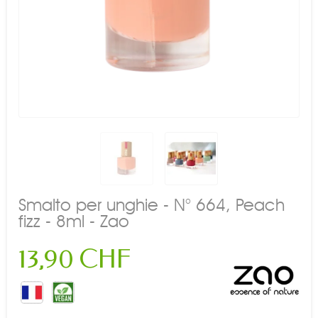
Smalto per unghie - N° 664, Peach
fizz - 8ml - Zao
13,90 CHF