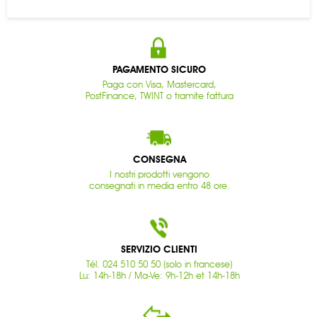
PAGAMENTO SICURO
Paga con Visa, Mastercard,
PostFinance, TWINT o tramite fattura
CONSEGNA
I nostri prodotti vengono
consegnati in media entro 48 ore.
SERVIZIO CLIENTI
Tél. 024 510 50 50 (solo in francese)
Lu: 14h-18h / Ma-Ve: 9h-12h et 14h-18h