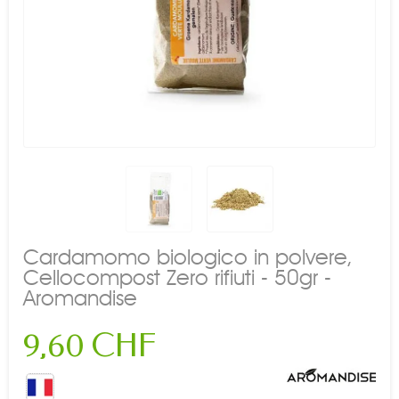
Cardamomo biologico in polvere,
Cellocompost Zero rifiuti - 50gr -
Aromandise
9,60 CHF