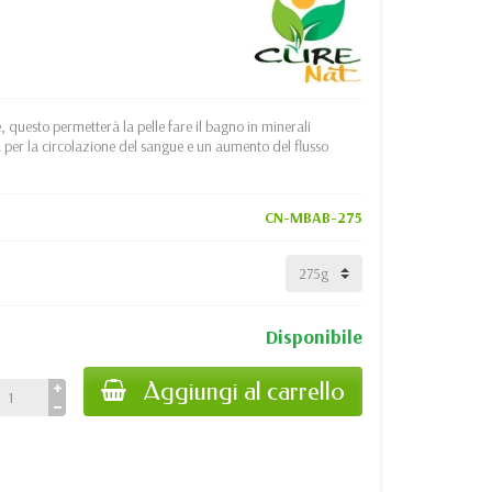
, questo permetterà la pelle fare il bagno in minerali
a per la circolazione del sangue e un aumento del flusso
CN-MBAB-275
Disponibile
Aggiungi al carrello