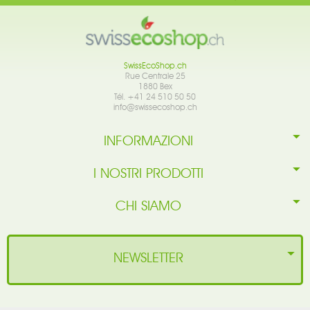
SwissEcoShop.ch
Rue Centrale 25
1880 Bex
Tél. +41 24 510 50 50
info@swissecoshop.ch
INFORMAZIONI
I NOSTRI PRODOTTI
CHI SIAMO
NEWSLETTER