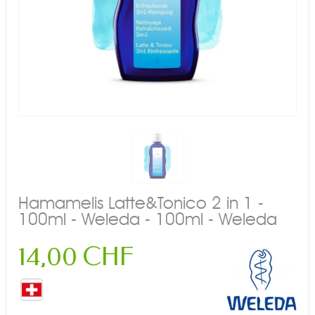
Hamamelis Latte&Tonico 2 in 1 -
100ml - Weleda - 100ml - Weleda
14,00 CHF