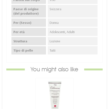
Paese di origine
Svizzera
(del produttore)
Per (Sesso)
Donna
Per età
Adolescenti, Adulti
Struttura
Lozione
Tipo di pelle
Tutti
You might also like