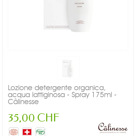
Lozione detergente organica,
acqua lattiginosa - Spray 175ml -
Câlinesse
35,00 CHF