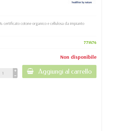
% certificato cotone organico e cellulosa da impianto
771476
Non disponibile
Aggiungi al carrello