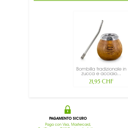
Bombilla tradizionale in
zucca e acciaio...
21,95 CHF
PAGAMENTO SICURO
Paga con Visa, Mastercard,