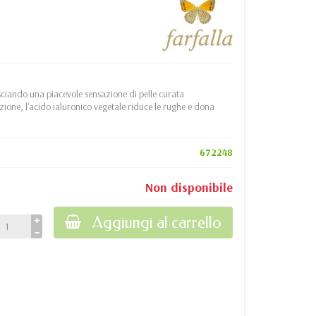
sciando una piacevole sensazione di pelle curata
zione, l'acido ialuronico vegetale riduce le rughe e dona
672248
Non disponibile
Aggiungi al carrello