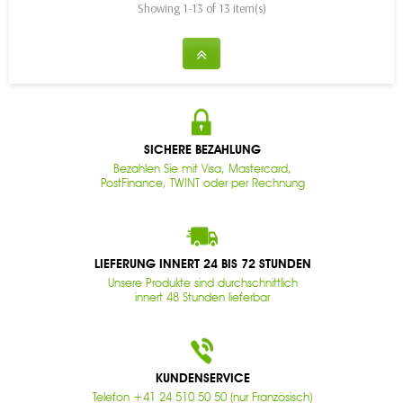
Showing 1-13 of 13 item(s)
SICHERE BEZAHLUNG
Bezahlen Sie mit Visa, Mastercard,
PostFinance, TWINT oder per Rechnung
LIEFERUNG INNERT 24 BIS 72 STUNDEN
Unsere Produkte sind durchschnittlich
innert 48 Stunden lieferbar
KUNDENSERVICE
Telefon +41 24 510 50 50 (nur Französisch)