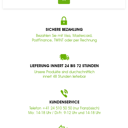
SICHERE BEZAHLUNG
Bezahlen Sie mit Visa, Mastercard,
PostFinance, TWINT oder per Rechnung
LIEFERUNG INNERT 24 BIS 72 STUNDEN
Unsere Produkte sind durchschnittlich
innert 48 Stunden lieferbar
KUNDENSERVICE
Telefon +41 24 510 50 50 (nur Französisch)
Mo: 14-18 Uhr / Di-Fr: 9-12 Uhr und 14-18 Uhr